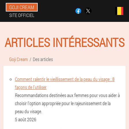
GOJI CREAM
SITE OFFICIEL
ARTICLES INTÉRESSANTS
Goji Cream
Des articles
Comment ralentir le vieillissement de la peau du visage : 8
façons de l'utiliser
Recommandations destinées aux femmes pour vous aider à
choisir l'option appropriée pour le rajeunissement de la
peau du visage.
5 août 2026