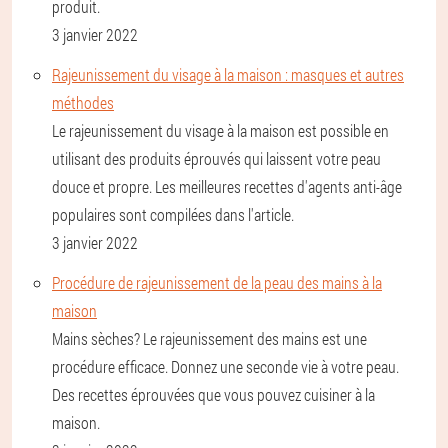
produit.
3 janvier 2022
Rajeunissement du visage à la maison : masques et autres
méthodes
Le rajeunissement du visage à la maison est possible en
utilisant des produits éprouvés qui laissent votre peau
douce et propre. Les meilleures recettes d'agents anti-âge
populaires sont compilées dans l'article.
3 janvier 2022
Procédure de rajeunissement de la peau des mains à la
maison
Mains sèches? Le rajeunissement des mains est une
procédure efficace. Donnez une seconde vie à votre peau.
Des recettes éprouvées que vous pouvez cuisiner à la
maison.