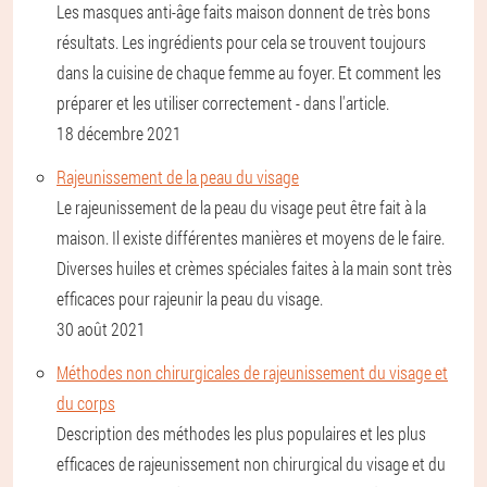
Les masques anti-âge faits maison donnent de très bons
résultats. Les ingrédients pour cela se trouvent toujours
dans la cuisine de chaque femme au foyer. Et comment les
préparer et les utiliser correctement - dans l'article.
18 décembre 2021
Rajeunissement de la peau du visage
Le rajeunissement de la peau du visage peut être fait à la
maison. Il existe différentes manières et moyens de le faire.
Diverses huiles et crèmes spéciales faites à la main sont très
efficaces pour rajeunir la peau du visage.
30 août 2021
Méthodes non chirurgicales de rajeunissement du visage et
du corps
Description des méthodes les plus populaires et les plus
efficaces de rajeunissement non chirurgical du visage et du