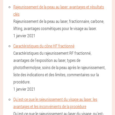
Rajeunissement de la peau au laser: avantages et résultats
clés
Rajeunissement de la peau au laser, fractionnaire, carbone,
lifting, avantages cosmétiques pour le visage au laser.
1 janvier 2021
Caractéristiques du cône HF fractionné
Caractéristiques du rajeunissement RF fractionné,
avantages de l'exposition au laser, types de
photothermolyse, soins de la peau après le rajeunissement,
liste des indications et des limites, commentaires sur la
procédure.
1 janvier 2021
Qu'est-ce que le rajeunissement du visage au laser: les
avantages et les inconvénients de la procédure
Qu'est-ce que le rajeunissement au laser du visage, qu'est-