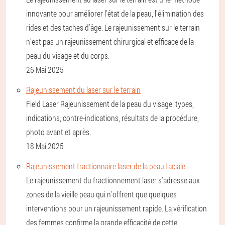
innovante pour améliorer l'état de la peau, l'élimination des
rides et des taches d'âge. Le rajeunissement sur le terrain
n'est pas un rajeunissement chirurgical et efficace de la
peau du visage et du corps.
26 Mai 2025
Rajeunissement du laser sur le terrain
Field Laser Rajeunissement de la peau du visage: types,
indications, contre-indications, résultats de la procédure,
photo avant et après.
18 Mai 2025
Rajeunissement fractionnaire laser de la peau faciale
Le rajeunissement du fractionnement laser s'adresse aux
zones de la vieille peau qui n'offrent que quelques
interventions pour un rajeunissement rapide. La vérification
des femmes confirme la grande efficacité de cette