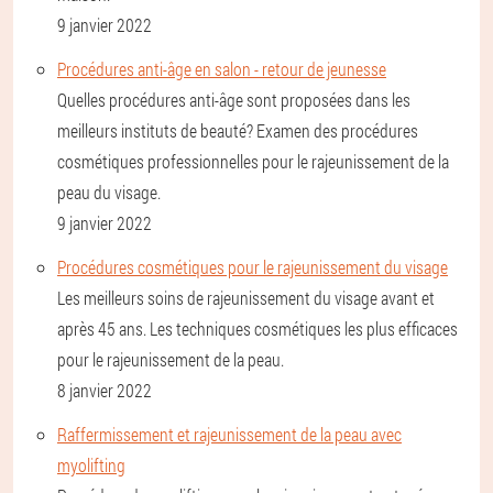
9 janvier 2022
Procédures anti-âge en salon - retour de jeunesse
Quelles procédures anti-âge sont proposées dans les
meilleurs instituts de beauté? Examen des procédures
cosmétiques professionnelles pour le rajeunissement de la
peau du visage.
9 janvier 2022
Procédures cosmétiques pour le rajeunissement du visage
Les meilleurs soins de rajeunissement du visage avant et
après 45 ans. Les techniques cosmétiques les plus efficaces
pour le rajeunissement de la peau.
8 janvier 2022
Raffermissement et rajeunissement de la peau avec
myolifting