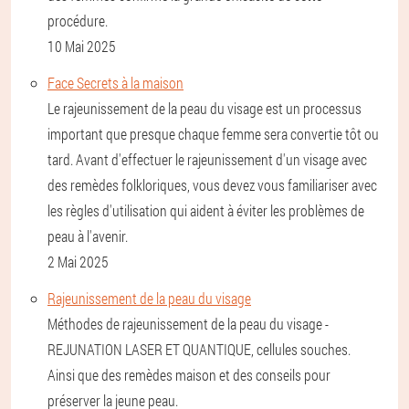
procédure.
10 Mai 2025
Face Secrets à la maison
Le rajeunissement de la peau du visage est un processus
important que presque chaque femme sera convertie tôt ou
tard. Avant d'effectuer le rajeunissement d'un visage avec
des remèdes folkloriques, vous devez vous familiariser avec
les règles d'utilisation qui aident à éviter les problèmes de
peau à l'avenir.
2 Mai 2025
Rajeunissement de la peau du visage
Méthodes de rajeunissement de la peau du visage -
REJUNATION LASER ET QUANTIQUE, cellules souches.
Ainsi que des remèdes maison et des conseils pour
préserver la jeune peau.