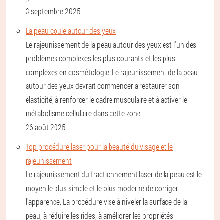
3 septembre 2025
La peau coule autour des yeux
Le rajeunissement de la peau autour des yeux est l'un des
problèmes complexes les plus courants et les plus
complexes en cosmétologie. Le rajeunissement de la peau
autour des yeux devrait commencer à restaurer son
élasticité, à renforcer le cadre musculaire et à activer le
métabolisme cellulaire dans cette zone.
26 août 2025
Top procédure laser pour la beauté du visage et le
rajeunissement
Le rajeunissement du fractionnement laser de la peau est le
moyen le plus simple et le plus moderne de corriger
l'apparence. La procédure vise à niveler la surface de la
peau, à réduire les rides, à améliorer les propriétés