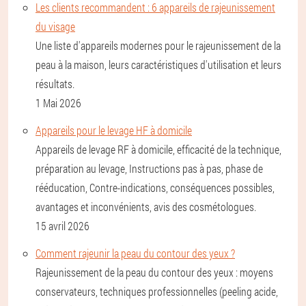
Les clients recommandent : 6 appareils de rajeunissement
du visage
Une liste d'appareils modernes pour le rajeunissement de la
peau à la maison, leurs caractéristiques d'utilisation et leurs
résultats.
1 Mai 2026
Appareils pour le levage HF à domicile
Appareils de levage RF à domicile, efficacité de la technique,
préparation au levage, Instructions pas à pas, phase de
rééducation, Contre-indications, conséquences possibles,
avantages et inconvénients, avis des cosmétologues.
15 avril 2026
Comment rajeunir la peau du contour des yeux ?
Rajeunissement de la peau du contour des yeux : moyens
conservateurs, techniques professionnelles (peeling acide,