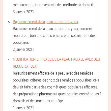
médicaments, inconvénients des méthodes à domicile.
3 janvier 2021
Rajeunissement de la peau autour des yeux
Rajeunissement de la peau autour des yeux, sommeil
réparateur, bon choix de crème, crème solaire, remèdes
populaires.
2 janvier 2021
MODIFICATION EFFICACE DE LA PEAU FACIALE AVEC DES
RECOURS FOLK
Rajeunissement efficace de la peau avec des remèdes
populaires, critères de choix des remèdes populaires, cela
devrait faire partie des cosmétiques populaires efficaces,
des préparations pharmaceutiques pour les cosmétiques à
domicile et des masques anti-âge.
1 janvier 2021