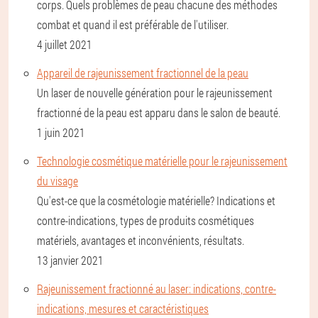
corps. Quels problèmes de peau chacune des méthodes
combat et quand il est préférable de l'utiliser.
4 juillet 2021
Appareil de rajeunissement fractionnel de la peau
Un laser de nouvelle génération pour le rajeunissement
fractionné de la peau est apparu dans le salon de beauté.
1 juin 2021
Technologie cosmétique matérielle pour le rajeunissement
du visage
Qu'est-ce que la cosmétologie matérielle? Indications et
contre-indications, types de produits cosmétiques
matériels, avantages et inconvénients, résultats.
13 janvier 2021
Rajeunissement fractionné au laser: indications, contre-
indications, mesures et caractéristiques