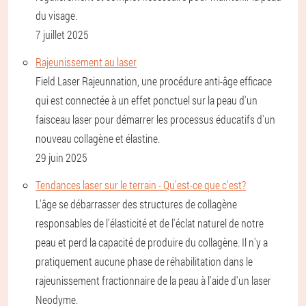
du visage.
7 juillet 2025
Rajeunissement au laser
Field Laser Rajeunnation, une procédure anti-âge efficace
qui est connectée à un effet ponctuel sur la peau d'un
faisceau laser pour démarrer les processus éducatifs d'un
nouveau collagène et élastine.
29 juin 2025
Tendances laser sur le terrain - Qu'est-ce que c'est?
L'âge se débarrasser des structures de collagène
responsables de l'élasticité et de l'éclat naturel de notre
peau et perd la capacité de produire du collagène. Il n'y a
pratiquement aucune phase de réhabilitation dans le
rajeunissement fractionnaire de la peau à l'aide d'un laser
Neodyme.