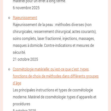
matériel pour un effet à long terme.
6 novembre 2025
Rajeunissement
Rajeunissement de la peau : méthodes diverses (non
chirurgicales, resserrement chirurgical, actes courants),
soins complets, laser fractionné, injections, massages,
masques à domicile. Contre-indications et mesures de
sécurité.
21 octobre 2025
Cosmétologie matérielle: qu'est-ce que c'est, types,
fonctions de choix de méthodes dans différents groupes
d'âge
Les principales instructions et types de cosmétologie
moderne. Matériel de cosmétologie: types d'appareils et
procédures
5 octobre 2025