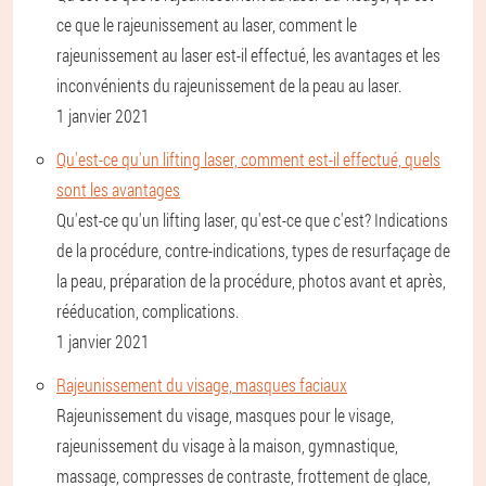
ce que le rajeunissement au laser, comment le
rajeunissement au laser est-il effectué, les avantages et les
inconvénients du rajeunissement de la peau au laser.
1 janvier 2021
Qu'est-ce qu'un lifting laser, comment est-il effectué, quels
sont les avantages
Qu'est-ce qu'un lifting laser, qu'est-ce que c'est? Indications
de la procédure, contre-indications, types de resurfaçage de
la peau, préparation de la procédure, photos avant et après,
rééducation, complications.
1 janvier 2021
Rajeunissement du visage, masques faciaux
Rajeunissement du visage, masques pour le visage,
rajeunissement du visage à la maison, gymnastique,
massage, compresses de contraste, frottement de glace,