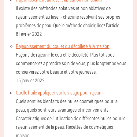
Il existe des méthodes ablatives et non ablatives de
rajeunissement au laser - chacune résolvant ses propres
problèmes de peau. Quelle méthode choisir, lisez l'article.
8 février 2022
Rajeunissement du cou et du décolleté à la maison
Façons de rajeunir le cou et le décolleté. Plus tôt vous
commencerez à prendre soin de vous, plus longtemps vous
conserverez votre beauté et votre jeunesse.
16 janvier 2022
Quelle huile appliquer sur le visage pour rajeunir
Quels sont les bienfaits des huiles cosmétiques pour la
peau, quels sont leurs avantages et inconvénients.
Caractéristiques de l'utilisation de différentes huiles pour le
rajeunissement de la peau. Recettes de cosmétiques
maison.