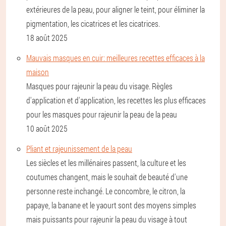
extérieures de la peau, pour aligner le teint, pour éliminer la
pigmentation, les cicatrices et les cicatrices.
18 août 2025
Mauvais masques en cuir: meilleures recettes efficaces à la
maison
Masques pour rajeunir la peau du visage. Règles
d'application et d'application, les recettes les plus efficaces
pour les masques pour rajeunir la peau de la peau
10 août 2025
Pliant et rajeunissement de la peau
Les siècles et les millénaires passent, la culture et les
coutumes changent, mais le souhait de beauté d'une
personne reste inchangé. Le concombre, le citron, la
papaye, la banane et le yaourt sont des moyens simples
mais puissants pour rajeunir la peau du visage à tout