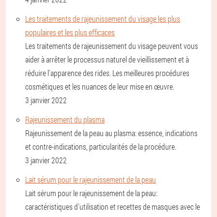
Les traitements de rajeunissement du visage les plus
populaires et les plus efficaces
Les traitements de rajeunissement du visage peuvent vous
aider à arrêter le processus naturel de vieillissement et à
réduire l'apparence des rides. Les meilleures procédures
cosmétiques et les nuances de leur mise en œuvre.
3 janvier 2022
Rajeunissement du plasma
Rajeunissement de la peau au plasma: essence, indications
et contre-indications, particularités de la procédure.
3 janvier 2022
Lait sérum pour le rajeunissement de la peau
Lait sérum pour le rajeunissement de la peau:
caractéristiques d'utilisation et recettes de masques avec le