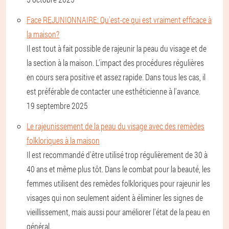
Face REJUNIONNAIRE: Qu'est-ce qui est vraiment efficace à
la maison?
Il est tout à fait possible de rajeunir la peau du visage et de
la section à la maison. L'impact des procédures régulières
en cours sera positive et assez rapide. Dans tous les cas, il
est préférable de contacter une esthéticienne à l'avance.
19 septembre 2025
Le rajeunissement de la peau du visage avec des remèdes
folkloriques à la maison
Il est recommandé d'être utilisé trop régulièrement de 30 à
40 ans et même plus tôt. Dans le combat pour la beauté, les
femmes utilisent des remèdes folkloriques pour rajeunir les
visages qui non seulement aident à éliminer les signes de
vieillissement, mais aussi pour améliorer l'état de la peau en
général.