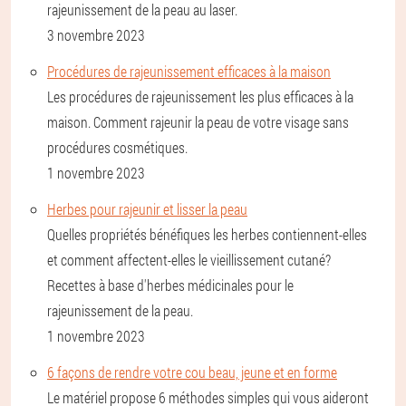
rajeunissement de la peau au laser.
3 novembre 2023
Procédures de rajeunissement efficaces à la maison
Les procédures de rajeunissement les plus efficaces à la
maison. Comment rajeunir la peau de votre visage sans
procédures cosmétiques.
1 novembre 2023
Herbes pour rajeunir et lisser la peau
Quelles propriétés bénéfiques les herbes contiennent-elles
et comment affectent-elles le vieillissement cutané?
Recettes à base d'herbes médicinales pour le
rajeunissement de la peau.
1 novembre 2023
6 façons de rendre votre cou beau, jeune et en forme
Le matériel propose 6 méthodes simples qui vous aideront