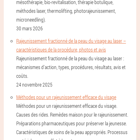
mésothérapie, bio-revitalisation, thérapie botulique,
méthodes laser, thermolifting, photorajeunissement,
microneedling).
30 mars 2026
Rajeunissement fractionné de la peau du visage au laser –
caractéristiques de la procédure, photos et avis
Rajeunissement fractionné de la peau du visage au laser :
mécanismes d'action, types, procédures, résultats, avis et
coûts.
24 novembre 2025
Méthodes pour un rajeunissement efficace du visage
Méthodes pour un rajeunissement efficace du visage.
Causes des rides. Remèdes maison pour le rajeunissement.
Préparations pharmaceutiques pour préserver la jeunesse.
Caractéristiques de soins de la peau appropriés. Processus