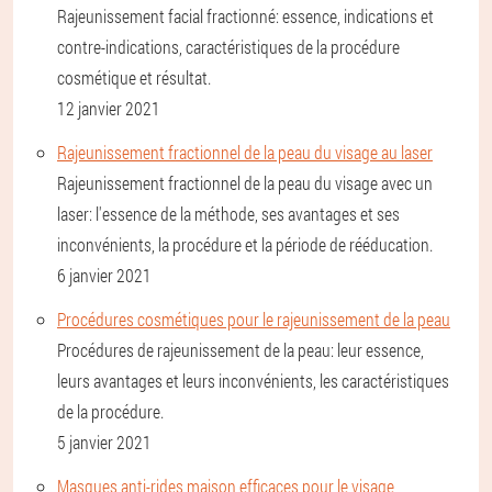
Rajeunissement facial fractionné: essence, indications et
contre-indications, caractéristiques de la procédure
cosmétique et résultat.
12 janvier 2021
Rajeunissement fractionnel de la peau du visage au laser
Rajeunissement fractionnel de la peau du visage avec un
laser: l'essence de la méthode, ses avantages et ses
inconvénients, la procédure et la période de rééducation.
6 janvier 2021
Procédures cosmétiques pour le rajeunissement de la peau
Procédures de rajeunissement de la peau: leur essence,
leurs avantages et leurs inconvénients, les caractéristiques
de la procédure.
5 janvier 2021
Masques anti-rides maison efficaces pour le visage