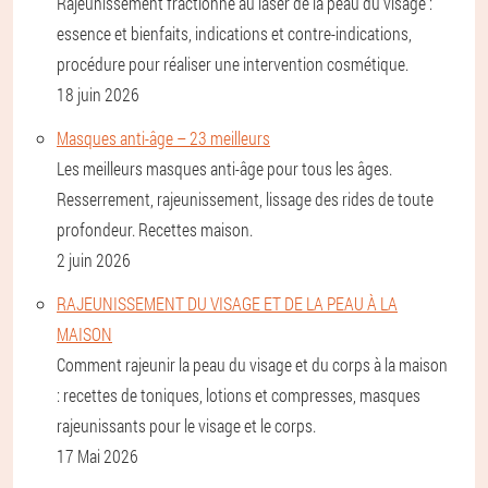
Rajeunissement fractionné au laser de la peau du visage :
essence et bienfaits, indications et contre-indications,
procédure pour réaliser une intervention cosmétique.
18 juin 2026
Masques anti-âge – 23 meilleurs
Les meilleurs masques anti-âge pour tous les âges.
Resserrement, rajeunissement, lissage des rides de toute
profondeur. Recettes maison.
2 juin 2026
RAJEUNISSEMENT DU VISAGE ET DE LA PEAU À LA
MAISON
Comment rajeunir la peau du visage et du corps à la maison
: recettes de toniques, lotions et compresses, masques
rajeunissants pour le visage et le corps.
17 Mai 2026