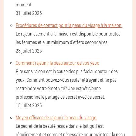
moment.
31 juillet 2025
Procédures de contact pour la peau du visage à la maison.
Le rajeunissement à la maison est disponible pour toutes
les femmes et a un minimum d'effets secondaires.
23 juillet 2025
Comment rajeunir la peau autour de vos yeux
Rire sans raison est la cause des plis faciaux autour des
yeux. Comment pouvez-vous rester attrayant et ne pas
restreindre votre émotivité? Une esthéticienne
professionnelle partage ce secret avec ce secret.
15 juillet 2025
Moyen efficace de rajeunir la peau du visage.
Le secret de la beauté réside dans le fait qu'il est
régulièrement et complet nécessaire pour maintenir la peau