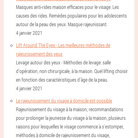
Masques anti-rides maison efficaces pour le visage. Les
causes des rides. Remèdes populaires pour les adolescents
autour de la peau des yeux. Masque rajeunissant.
4 janvier 2021
Lift Around The Eyes - Les meilleures méthodes de
rajeunissement des yeux
Levage autour des yeux - Méthodes de levage: salle
d'opération, non chirurgicale, à la maison. Quel lifting choisir
en fonction des caractéristiques d'âge de la peau.
4 janvier 2021
Le rajeunissement du visage à domicile est possible
Rajeunissement du visage à la maison, recommandations
pour prolonger la jeunesse du visage à la maison, plusieurs
raisons pour lesquelles le visage commence à s'estomper,
méthodes à domicile de rajeunissement du visage,